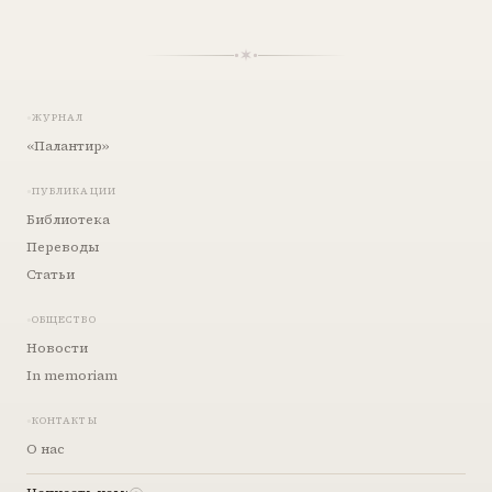
ЖУРНАЛ
«Палантир»
ПУБЛИКАЦИИ
Библиотека
Переводы
Статьи
ОБЩЕСТВО
Новости
In memoriam
КОНТАКТЫ
О нас