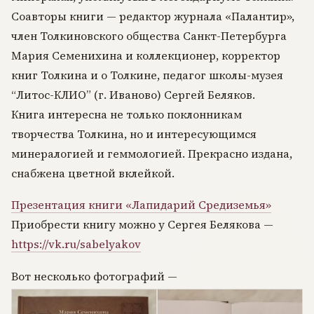
Соавторы книги — редактор журнала «Палантир»,
член Толкиновского общества Санкт-Петербурга
Мария Семенихина и коллекционер, корректор
книг Толкина и о Толкине, педагог школы-музея
“Литос-КЛИО” (г. Иваново) Сергей Беляков.
Книга интересна не только поклонникам
творчества Толкина, но и интересующимся
минералогией и геммологией. Прекрасно издана,
снабжена цветной вклейкой.
Презентация книги «Лапидарий Средиземья»
Приобрести книгу можно у Сергея Белякова —
https://vk.ru/sabelyakov
Вот несколько фотографий —