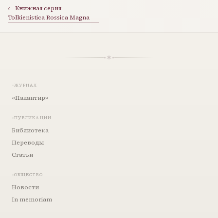
← Книжная серия
Tolkienistica Rossica Magna
ЖУРНАЛ
«Палантир»
ПУБЛИКАЦИИ
Библиотека
Переводы
Статьи
ОБЩЕСТВО
Новости
In memoriam