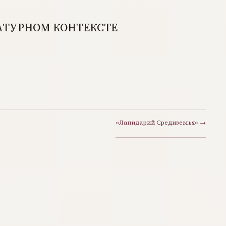
РАТУРНОМ КОНТЕКСТЕ
«Лапидарий Средиземья» →