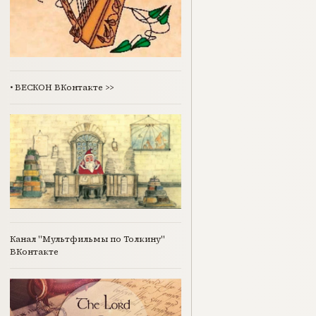
•
ВЕСКОН ВКонтакте
>>
Канал "Мультфильмы по Толкину"
ВКонтакте