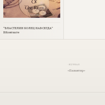
"ВЛАСТЕЛИН КОЛЕЦ НАВСЕГДА"
ВКонтакте
ЖУРНАЛ
«Палантир»