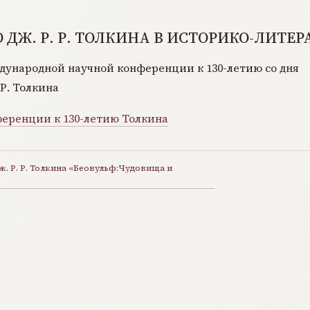
 ДЖ. Р. Р. ТОЛКИНА В ИСТОРИКО-ЛИТЕ
ународной научной конференции к 130-летию со дня
Р. Толкина
еренции к 130-летию Толкина
. Р. Р. Толкина «Беовульф:Чудовища и