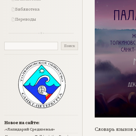
Библиотека
Переводы
Поиск
Поиск
Новое на сайте:
Словарь языков 
«Лапидарий Средиземья»