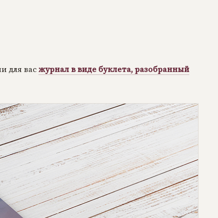
ли для вас
журнал в виде буклета, разобранный