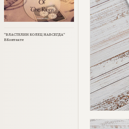
"ВЛАСТЕЛИН КОЛЕЦ НАВСЕГДА"
ВКонтакте