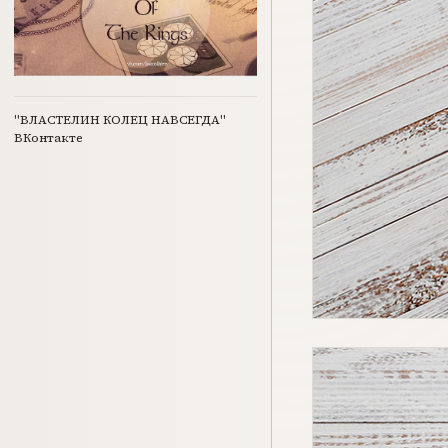
"ВЛАСТЕЛИН КОЛЕЦ НАВСЕГДА"
ВКонтакте