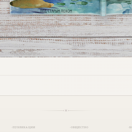
ПУБЛИКАЦИИ
ОБЩЕСТВО
К