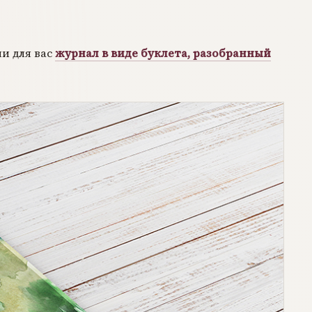
ли для вас
журнал в виде буклета, разобранный