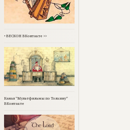
•
ВЕСКОН ВКонтакте
>>
Канал "Мультфильмы по Толкину"
ВКонтакте