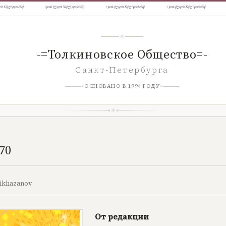
-=Толкиновское Общество=-
Санкт-Петербурга
ОСНОВАНО В 1994 ГОДУ
70
ikhazanov
От редакции