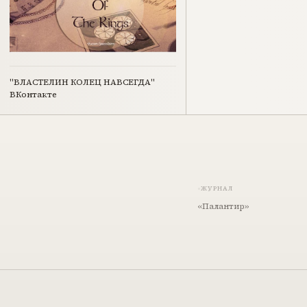
"ВЛАСТЕЛИН КОЛЕЦ НАВСЕГДА"
ВКонтакте
ЖУРНАЛ
«Палантир»