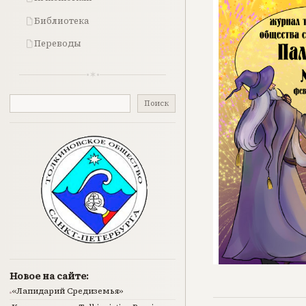
Библиотека
Переводы
Поиск
Поиск
Новое на сайте:
«Лапидарий Средиземья»