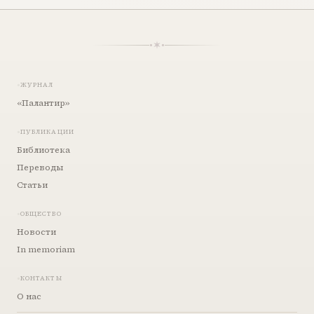
ЖУРНАЛ
«Палантир»
ПУБЛИКАЦИИ
Библиотека
Переводы
Статьи
ОБЩЕСТВО
Новости
In memoriam
КОНТАКТЫ
О нас