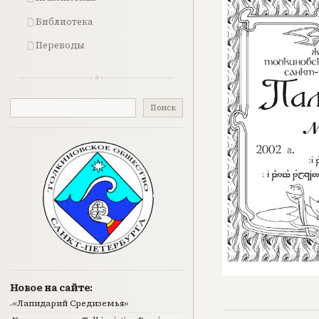
Библиотека
Переводы
Поиск
Поиск
Новое на сайте:
«Лапидарий Средиземья»