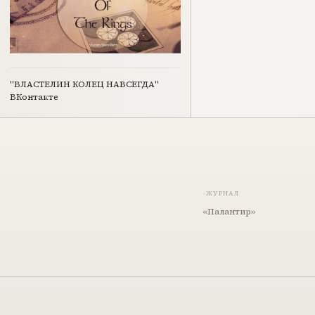
"ВЛАСТЕЛИН КОЛЕЦ НАВСЕГДА"
ВКонтакте
ЖУРНАЛ
«Палантир»