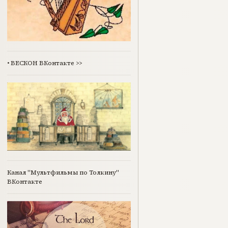
•
ВЕСКОН ВКонтакте
>>
Канал "Мультфильмы по Толкину"
ВКонтакте